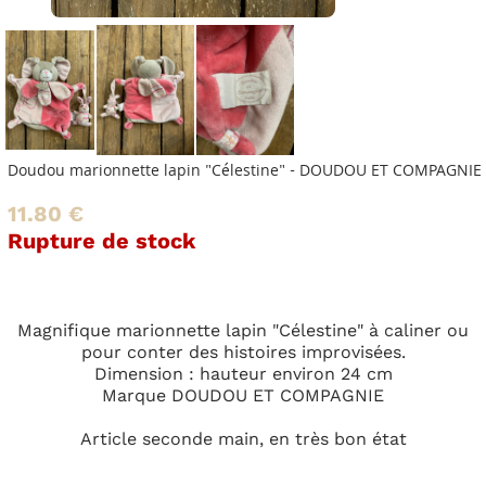
Doudou marionnette lapin "Célestine" - DOUDOU ET COMPAGNIE
11.80 €
Rupture de stock
Magnifique marionnette lapin "Célestine" à caliner ou
pour conter des histoires improvisées.
Dimension : hauteur environ 24 cm
Marque DOUDOU ET COMPAGNIE
Article seconde main, en très bon état