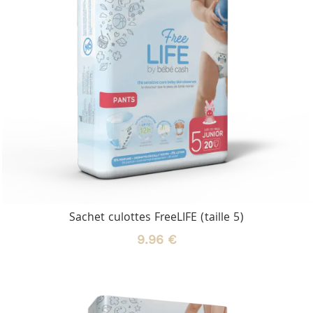
Sachet culottes FreeLIFE (taille 5)
9.96 €