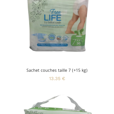
Sachet couches taille 7 (+15 kg)
13.35 €