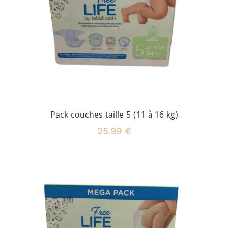
Pack couches taille 5 (11 à 16 kg)
25.99 €