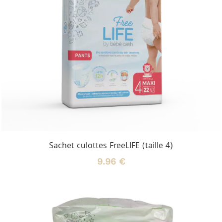
Sachet culottes FreeLIFE (taille 4)
9.96 €