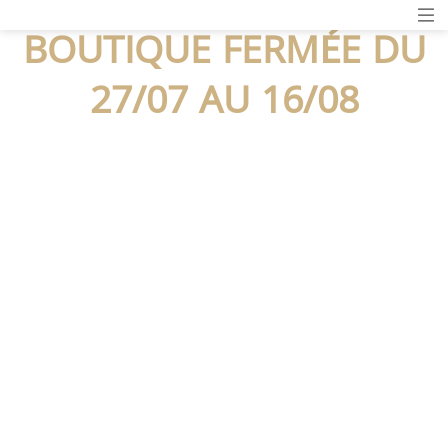
BOUTIQUE FERMÉE DU
27/07 AU 16/08