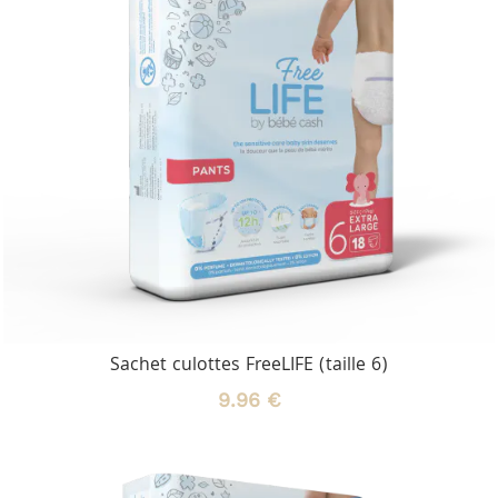
Sachet culottes FreeLIFE (taille 6)
9.96 €