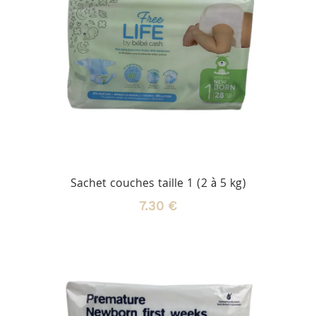
Sachet couches taille 1 (2 à 5 kg)
7.30 €