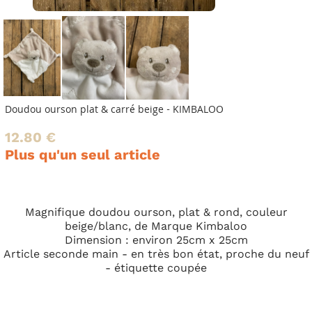
Doudou ourson plat & carré beige - KIMBALOO
12.80 €
Plus qu'un seul article
Magnifique doudou ourson, plat & rond, couleur
beige/blanc, de Marque Kimbaloo
Dimension : environ 25cm x 25cm
Article seconde main - en très bon état, proche du neuf
- étiquette coupée