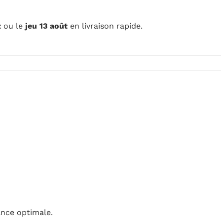
 rapide.