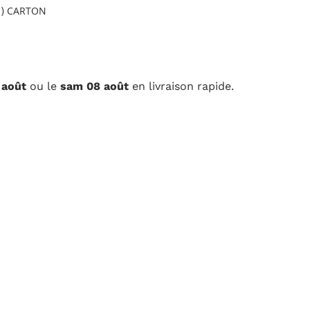
vraison rapide.