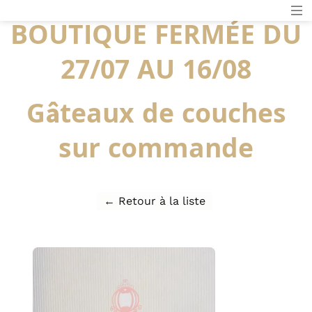
BOUTIQUE FERMÉE DU
27/07 AU 16/08
Gâteaux de couches
sur commande
← Retour à la liste