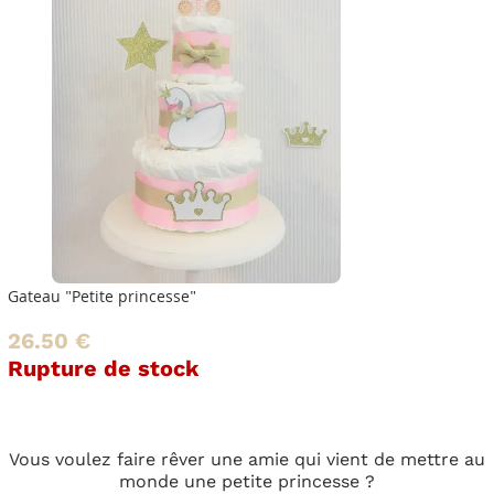
Gateau "Petite princesse"
26.50 €
Rupture de stock
Vous voulez faire rêver une amie qui vient de mettre au
monde une petite princesse ?