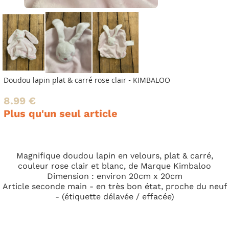
Doudou lapin plat & carré rose clair - KIMBALOO
8.99 €
Plus qu'un seul article
Magnifique doudou lapin en velours, plat & carré,
couleur rose clair et blanc, de Marque Kimbaloo
Dimension : environ 20cm x 20cm
Article seconde main - en très bon état, proche du neuf
- (étiquette délavée / effacée)