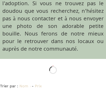
l'adoption. Si vous ne trouvez pas le
doudou que vous recherchez, n'hésitez
pas à nous contacter et à nous envoyer
une photo de son adorable petite
bouille. Nous ferons de notre mieux
pour le retrouver dans nos locaux ou
auprès de notre communauté.
Trier par :
Nom
-
Prix