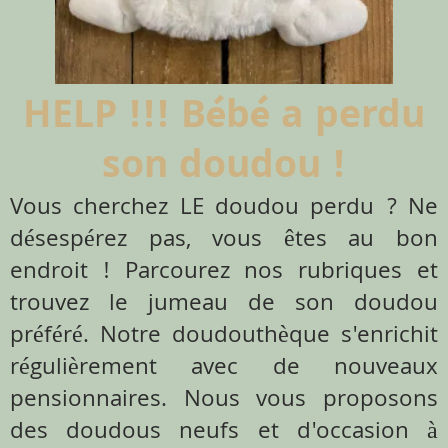
HELP !!! Bébé a perdu
son doudou !
Vous cherchez LE doudou perdu ? Ne
désespérez pas, vous êtes au bon
endroit ! Parcourez nos rubriques et
trouvez le jumeau de son doudou
préféré. Notre doudouthèque s'enrichit
régulièrement avec de nouveaux
pensionnaires. Nous vous proposons
des doudous neufs et d'occasion à