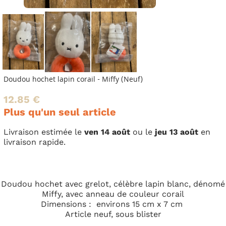
Doudou hochet lapin corail - Miffy (Neuf)
12.85 €
Plus qu'un seul article
Livraison estimée le
ven 14 août
ou le
jeu 13 août
en
livraison rapide.
Doudou hochet avec grelot, célèbre lapin blanc, dénomé
Miffy, avec anneau de couleur corail
Dimensions : environs 15 cm x 7 cm
Article neuf, sous blister