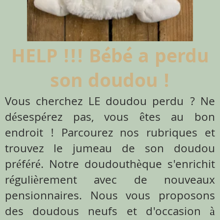
HELP !!! Bébé a perdu
son doudou !
Vous cherchez LE doudou perdu ? Ne
désespérez pas, vous êtes au bon
endroit ! Parcourez nos rubriques et
trouvez le jumeau de son doudou
préféré. Notre doudouthèque s'enrichit
régulièrement avec de nouveaux
pensionnaires. Nous vous proposons
des doudous neufs et d'occasion à