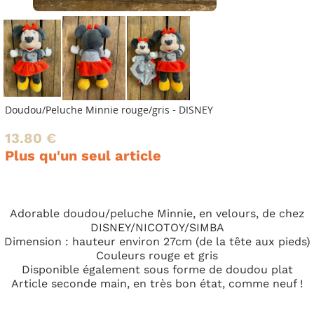
Doudou/Peluche Minnie rouge/gris - DISNEY
13.80 €
Plus qu'un seul article
Adorable doudou/peluche Minnie, en velours, de chez
DISNEY/NICOTOY/SIMBA
Dimension : hauteur environ 27cm (de la tête aux pieds)
Couleurs rouge et gris
Disponible également sous forme de doudou plat
Article seconde main, en très bon état, comme neuf !