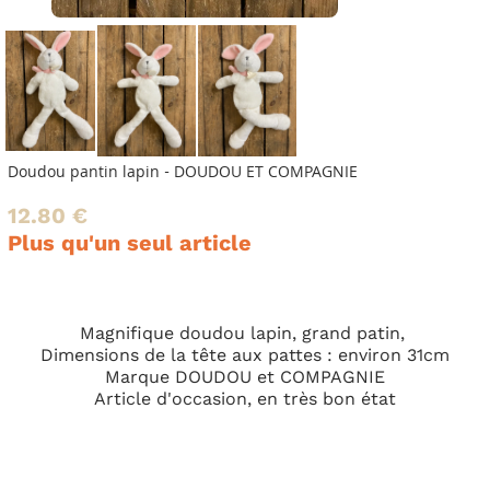
Doudou pantin lapin - DOUDOU ET COMPAGNIE
12.80 €
Plus qu'un seul article
Magnifique doudou lapin, grand patin,
Dimensions de la tête aux pattes : environ 31cm
Marque DOUDOU et COMPAGNIE
Article d'occasion, en très bon état