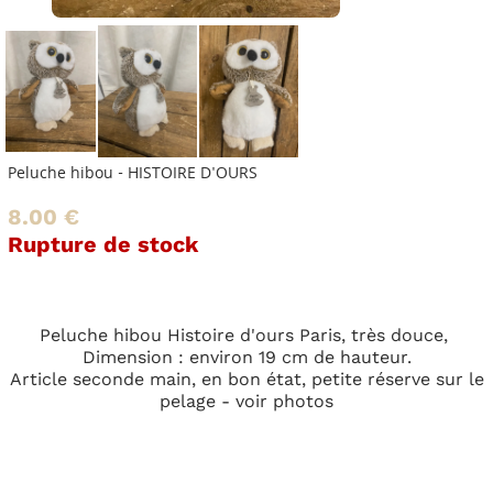
Peluche hibou - HISTOIRE D'OURS
8.00 €
Rupture de stock
Peluche hibou Histoire d'ours Paris, très douce,
Dimension : environ 19 cm de hauteur.
Article seconde main, en bon état, petite réserve sur le
pelage - voir photos