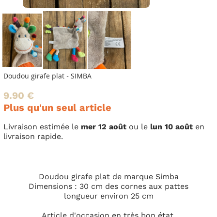
Doudou girafe plat - SIMBA
9.90 €
Plus qu'un seul article
Livraison estimée le
mer 12 août
ou le
lun 10 août
en
livraison rapide.
Doudou girafe plat de marque Simba
Dimensions : 30 cm des cornes aux pattes
longueur environ 25 cm
Article d'occasion en très bon état