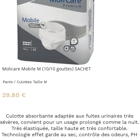
Molicare Mobile M (10/10 gouttes) SACHET
Pants / Culottes
Taille M
29.80 €
Culotte absorbante adaptée aux fuites urinaires très
sévères, convient pour un usage prolongé comme la nuit.
Très élastiquée, taille haute et très confortable.
Technologie effet garde au sec, contrôle des odeurs, PH