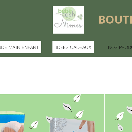
BOUTIQUE FERMÉE 
S CADEAUX
NOS PRODUITS
MATERNITE