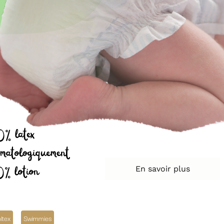
En savoir plus