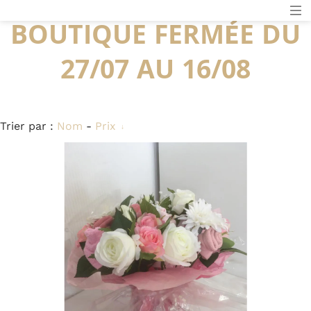
BOUTIQUE FERMÉE DU
27/07 AU 16/08
Trier par :
Nom
-
Prix