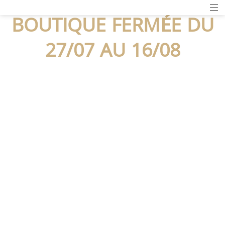
BOUTIQUE FERMÉE DU
27/07 AU 16/08