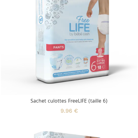
Sachet culottes FreeLIFE (taille 6)
9.96 €