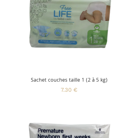
Sachet couches taille 1 (2 à 5 kg)
7.30 €