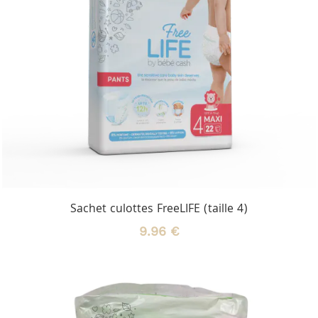
Sachet culottes FreeLIFE (taille 4)
9.96 €