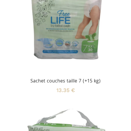
Sachet couches taille 7 (+15 kg)
13.35 €