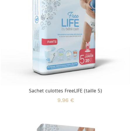
Sachet culottes FreeLIFE (taille 5)
9.96 €