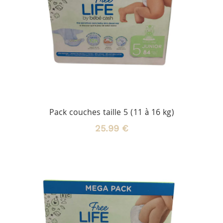
Pack couches taille 5 (11 à 16 kg)
25.99 €