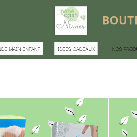
BOUTIQUE FERMÉE 
S CADEAUX
NOS PRODUITS
MATERNITE