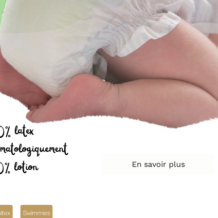
En savoir plus